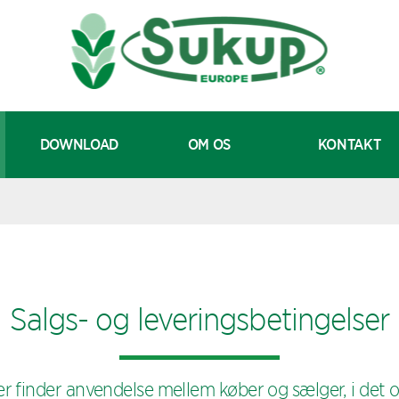
DOWNLOAD
OM OS
KONTAKT
Salgs- og leveringsbetingelser
 finder anvendelse mellem køber og sælger, i det o