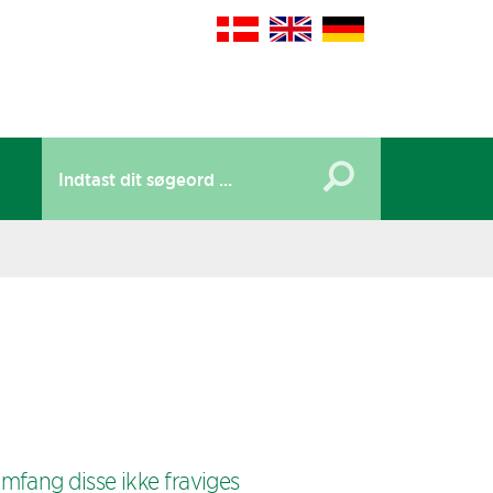
mfang disse ikke fraviges