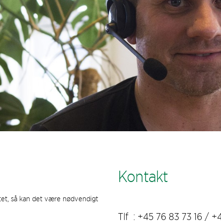
Kontakt
tet, så kan det være nødvendigt
Tlf : +45 76 83 73 16 / +