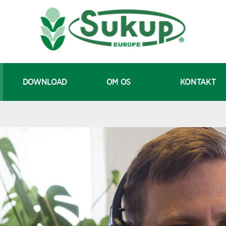
DOWNLOAD
OM OS
KONTAKT