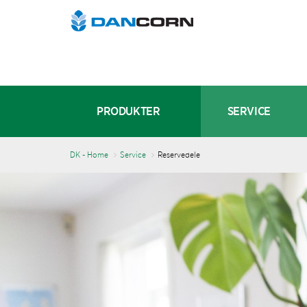
PRODUKTER
SERVICE
DK - Home
Service
Reservedele