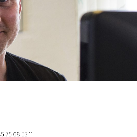
45 75 68 53 11