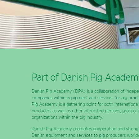
Part of Danish Pig Academ
Danish Pig Academy (DPA) is a collaboration of indep
companies within equipment and services for pig prod
Pig Academy is a gathering point for both internationa
producers as well as other interested persons, groups, i
organizations within the pig industry.
Danish Pig Academy promotes cooperation and strengt
Danish equipment and services to pig producers world