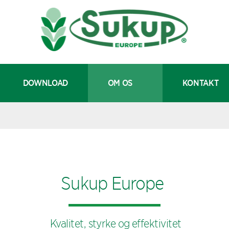
DOWNLOAD
OM OS
KONTAKT
Sukup Europe
Kvalitet, styrke og effektivitet