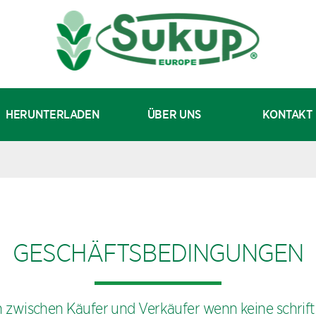
HERUNTERLADEN
ÜBER UNS
KONTAKT
GESCHÄFTSBEDINGUNGEN
zwischen Käufer und Verkäufer wenn keine schrift