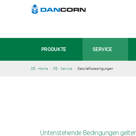
PRODUKTE
SERVICE
DE - Home
DE - Service
Geschäftsbedingungen
Untenstehende Bedingungen gelten 