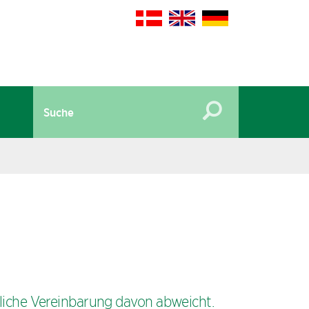
liche Vereinbarung davon abweicht.